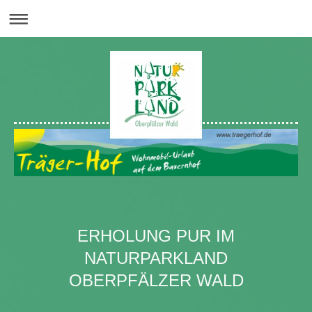
ERHOLUNG PUR IM
NATURPARKLAND
OBERPFÄLZER WALD