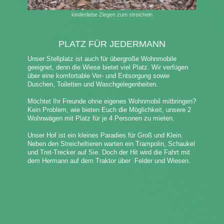
kinderliebe Ziegen zum streicheln
PLATZ FÜR JEDERMANN
Unser Stellplatz ist auch für übergroße Wohnmobile
geeignet, denn die Wiese bietet viel Platz. Wir verfügen
über eine komfortable Ver- und Entsorgung sowie
Duschen, Toiletten und Waschgelegenheiten.
Möchtet Ihr Freunde ohne eigenes Wohnmobil mitbringen?
Kein Problem, wie bieten Euch die Möglichkeit, unsere 2
Wohnwägen mit Platz für je 4 Personen zu mieten.
Unser Hof ist ein kleines Paradies für Groß und Klein.
Neben den Streicheltieren warten ein Trampolin, Schaukel
und Tret-Trecker auf Sie. Doch der Hit wird die Fahrt mit
dem Hermann auf dem Traktor über Felder und Wiesen.