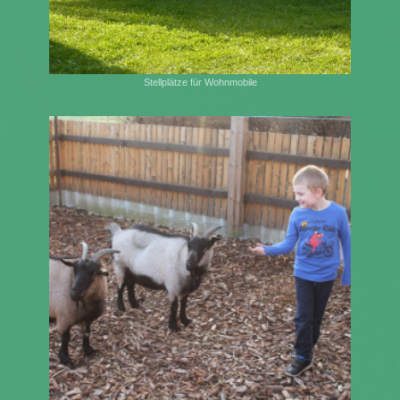
Stellplätze für Wohnmobile