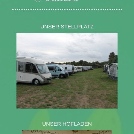
UNSER STELLPLATZ
UNSER HOFLADEN