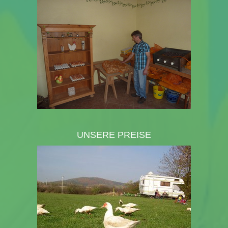
UNSERE PREISE