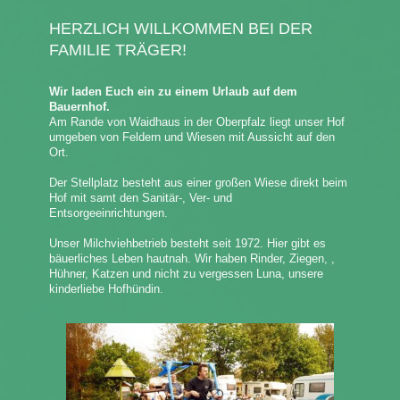
HERZLICH WILLKOMMEN BEI DER
FAMILIE TRÄGER!
Wir laden Euch ein zu einem Urlaub auf dem
Bauernhof.
Am Rande von Waidhaus in der Oberpfalz liegt unser Hof
umgeben von Feldern und Wiesen mit Aussicht auf den
Ort.
Der Stellplatz besteht aus einer großen Wiese direkt beim
Hof mit samt den Sanitär-, Ver- und
Entsorgeeinrichtungen.
Unser Milchviehbetrieb besteht seit 1972. Hier gibt es
bäuerliches Leben hautnah. Wir haben Rinder, Ziegen, ,
Hühner, Katzen und nicht zu vergessen Luna, unsere
kinderliebe Hofhündin.