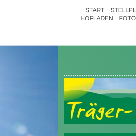
START
STELLPL
HOFLADEN
FOTO