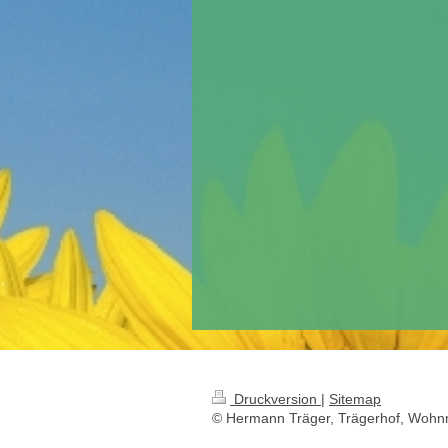
Druckversion
|
Sitemap
© Hermann Träger, Trägerhof, Wohn