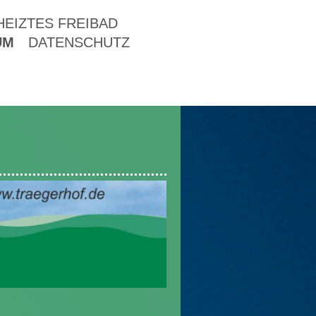
HEIZTES FREIBAD
UM
DATENSCHUTZ